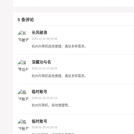
5 条评论
长风破浪
2025-12-14 06:05:58
杭州升降机高效便捷，满足多样需求。
深藏功与名
2025-12-14 17:44:24
杭州升降机高效便捷，满足多样需求。
临时账号
2026-01-18 21:41:13
杭州升降机，高效便捷赞。
临时账号
2026-01-20 00:29:18