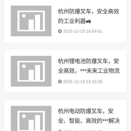
杭州防爆叉车，安全高效
的工业利器🚜
2025-12-19 14:59:01
杭州锂电池防爆叉车，安
全高效，***未来工业物流
新篇章
2025-12-19 14:10:25
杭州电动防爆叉车，安
全、智能、高效的***解决
方案