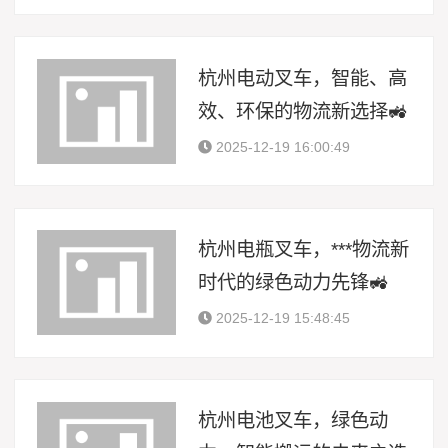
杭州电动叉车，智能、高
效、环保的物流新选择🚜
2025-12-19 16:00:49
杭州电瓶叉车，***物流新
时代的绿色动力先锋🚜
2025-12-19 15:48:45
杭州电池叉车，绿色动