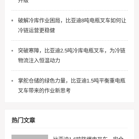
升级
破解冷库作业困局，比亚迪8吨电瓶叉车如何让
冷链运营更稳健
突破寒障，比亚迪2.5吨冷库电瓶叉车，为冷链
物流注入恒温动力
掌舵仓储的绿色力量，比亚迪1.5吨平衡重电瓶
叉车带来的作业新思考
热门文章