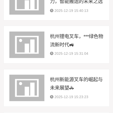
力，智能搬运的未来之选
🚚
2025-12-19 15:40:13
杭州锂电叉车，***绿色物
流新时代🚜
2025-12-19 15:31:04
杭州新能源叉车的崛起与
未来展望🚓
2025-12-19 15:23:23