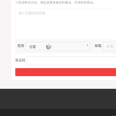
◎欢迎参与讨论，请在这里发表您的看法、交流您的观点。
昵称
邮箱
*
验证码