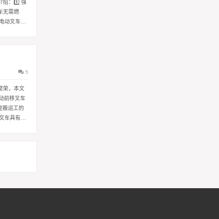
：1️⃣ 强
车无需燃
点电动叉车采
5
繁荣，本文
电动前移叉车
轻搬运工的
动叉车具有快