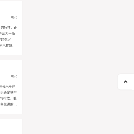
5
全的特性，正
是合力平衡
*的稳定
无尾气排放，
6
搬运带来革命
码头还是狭窄
尾气排放，低
配备先进的智