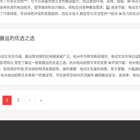
了众多企业的***，它不仅具备传统叉车的搬运能力，而且更加环保、高效、智能。🚧 特点介绍
采用先进的电动技术，提供强劲的动力输出，轻松应对各种搬运需求。2️⃣ 高效节能：电动叉
污染排放，符合绿色环保的发展趋势。四支点设计,稳定性与灵活性的***结合 🛠️合力四支
过程中的...
搬运的优选之选
℃
，电动叉车在仓储、搬运等领域的应用越来越广泛，杭州作为物流枢纽城市，电动叉车市场日益
各项特点,带您了解这一智能搬运的优选之选。杭州电动前移叉车的优势 🛠️环保节能：杭州
，有效保护环境,符合绿色物流发展趋势。操作便捷：电动叉车操作简便，易于掌握，大幅减
：杭州电动前移叉车具有***的稳定性，可在狭窄空间内灵活操作,确保搬运安全。高效率：电
运时间,提高物流运作效...
1
2
›
››