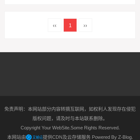
‹‹
1
››
免责声明：本网站部分内容转摘互联网，如权利人发现存在侵犯
版权问题，请及时与本站联系删除。
Copyright Your WebSite.Some Rights Reserved.
本网站由
提供CDN及云存储服务
Powered By
Z-Blog
.