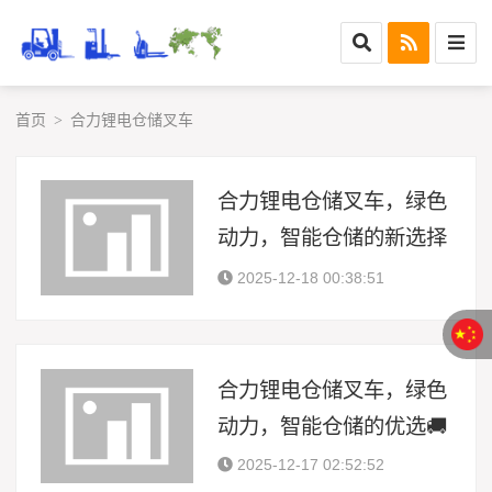
首页
合力锂电仓储叉车
>
合力锂电仓储叉车，绿色
动力，智能仓储的新选择
🚜
2025-12-18 00:38:51
合力锂电仓储叉车，绿色
动力，智能仓储的优选🚚
2025-12-17 02:52:52